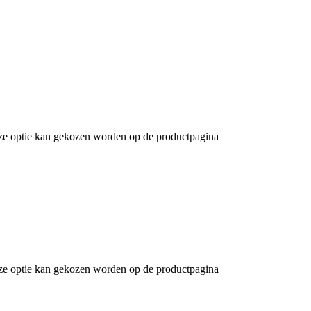
Deze optie kan gekozen worden op de productpagina
Deze optie kan gekozen worden op de productpagina