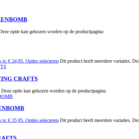
 GREENBOMB
. Deze optie kan gekozen worden op de productpagina
 is: € 24,95.
Opties selecteren
Dit product heeft meerdere variaties. 
LIVING CRAFTS
es. Deze optie kan gekozen worden op de productpagina
GREENBOMB
 is: € 35,95.
Opties selecteren
Dit product heeft meerdere variaties. 
CRAFTS