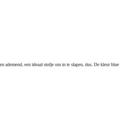
 en ademend, een ideaal stofje om in te slapen, dus. De kleur blue