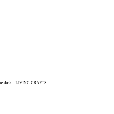
lue dusk – LIVING CRAFTS