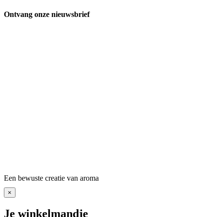
Ontvang onze nieuwsbrief
Een bewuste creatie van aroma
×
Je winkelmandje