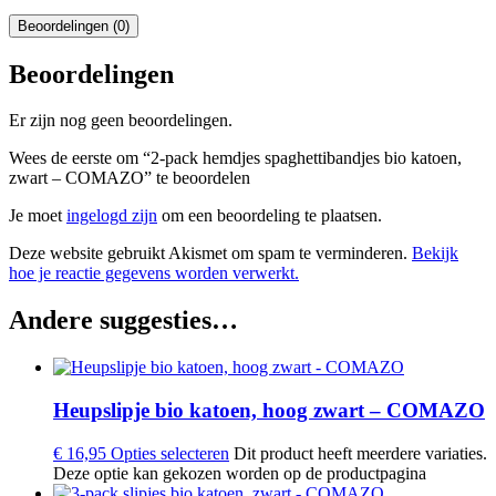
Beoordelingen (0)
Beoordelingen
Er zijn nog geen beoordelingen.
Wees de eerste om “2-pack hemdjes spaghettibandjes bio katoen,
zwart – COMAZO” te beoordelen
Je moet
ingelogd zijn
om een beoordeling te plaatsen.
Deze website gebruikt Akismet om spam te verminderen.
Bekijk
hoe je reactie gegevens worden verwerkt.
Andere suggesties…
Heupslipje bio katoen, hoog zwart – COMAZO
€
16,95
Opties selecteren
Dit product heeft meerdere variaties.
Deze optie kan gekozen worden op de productpagina