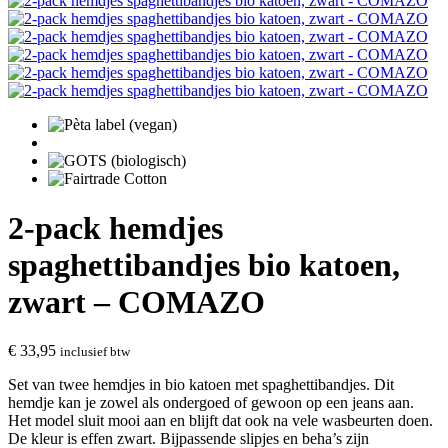
2-pack hemdjes
spaghettibandjes bio katoen,
zwart – COMAZO
€
33,95
inclusief btw
Set van twee hemdjes in bio katoen met spaghettibandjes. Dit
hemdje kan je zowel als ondergoed of gewoon op een jeans aan.
Het model sluit mooi aan en blijft dat ook na vele wasbeurten doen.
De kleur is effen zwart. Bijpassende slipjes en beha’s zijn